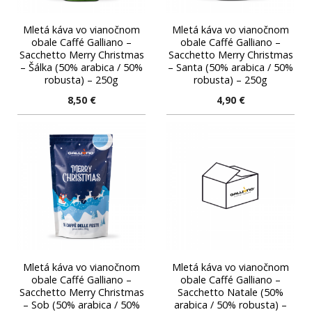
Mletá káva vo vianočnom
Mletá káva vo vianočnom
obale Caffé Galliano –
obale Caffé Galliano –
Sacchetto Merry Christmas
Sacchetto Merry Christmas
– Šálka (50% arabica / 50%
– Santa (50% arabica / 50%
robusta) – 250g
robusta) – 250g
8,50
€
4,90
€
Mletá káva vo vianočnom
Mletá káva vo vianočnom
obale Caffé Galliano –
obale Caffé Galliano –
Sacchetto Merry Christmas
Sacchetto Natale (50%
– Sob (50% arabica / 50%
arabica / 50% robusta) –