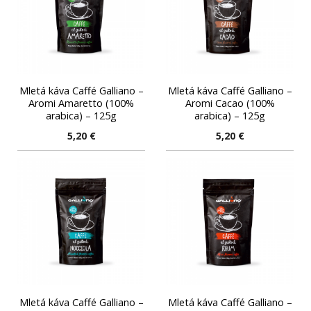
Mletá káva Caffé Galliano –
Mletá káva Caffé Galliano –
Aromi Amaretto (100%
Aromi Cacao (100%
arabica) – 125g
arabica) – 125g
5,20
€
5,20
€
Mletá káva Caffé Galliano –
Mletá káva Caffé Galliano –