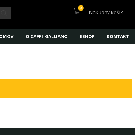
Nákupný košík
OMOV
O CAFFE GALLIANO
ESHOP
KONTAKT