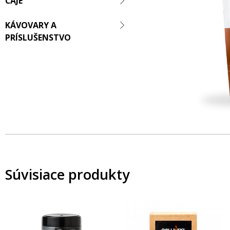
ČAJE
KÁVOVARY A
PRÍSLUŠENSTVO
Súvisiace produkty