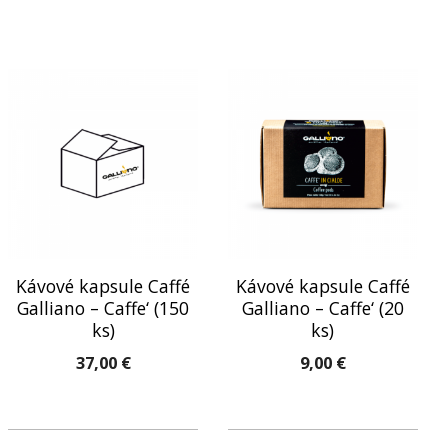
Kávové kapsule Caffé
Kávové kapsule Caffé
Galliano – Caffe‘ (150
Galliano – Caffe‘ (20
ks)
ks)
37,00
€
9,00
€