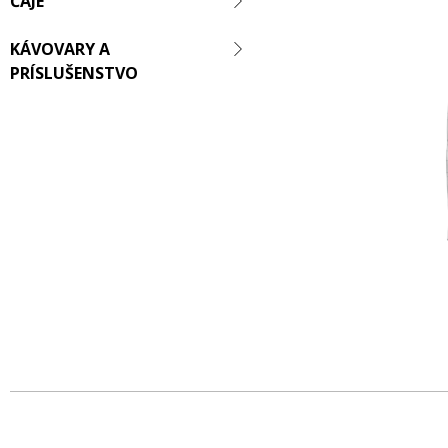
ČAJE
KÁVOVARY A
PRÍSLUŠENSTVO