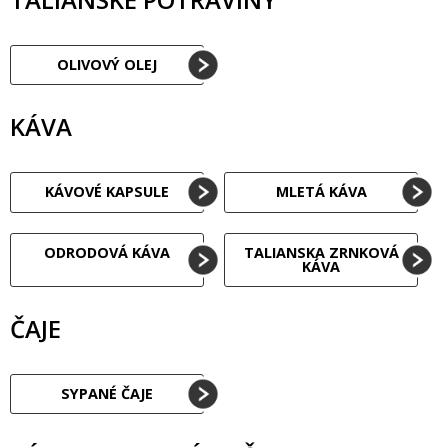
OLIVOVÝ OLEJ
KÁVA
KÁVOVÉ KAPSULE
MLETÁ KÁVA
ODRODOVÁ KÁVA
TALIANSKA ZRNKOVÁ
KÁVA
ČAJE
SYPANÉ ČAJE