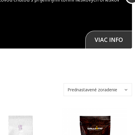
VIAC INFO